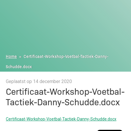
Home
»
Certificaat-Workshop-Voetbal-Tactiek-Danny-
Schudde.docx
Geplaatst op 14 december 2020
Certificaat-Workshop-Voetbal-
Tactiek-Danny-Schudde.docx
Certificaat-Workshop-Voetbal-Tactiek-Danny-Schudde.docx