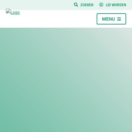
ZOEKEN
LID WORDEN
MENU