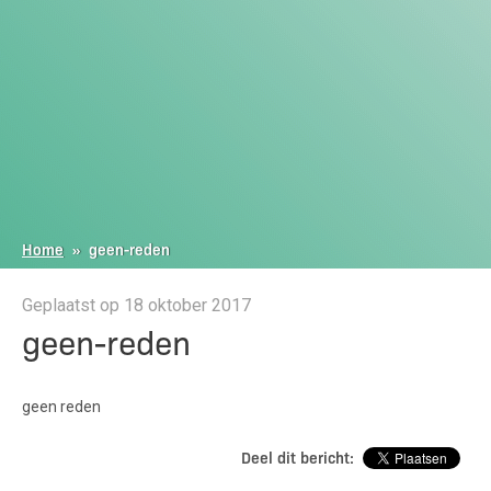
Home
»
geen-reden
Geplaatst op 18 oktober 2017
geen-reden
geen reden
Deel dit bericht: