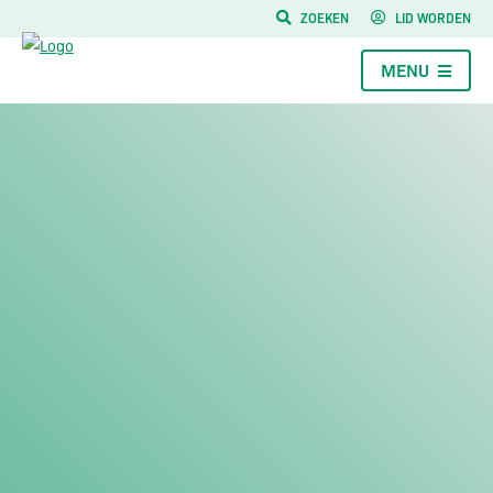
ZOEKEN
LID WORDEN
MENU