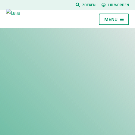
ZOEKEN
LID WORDEN
MENU