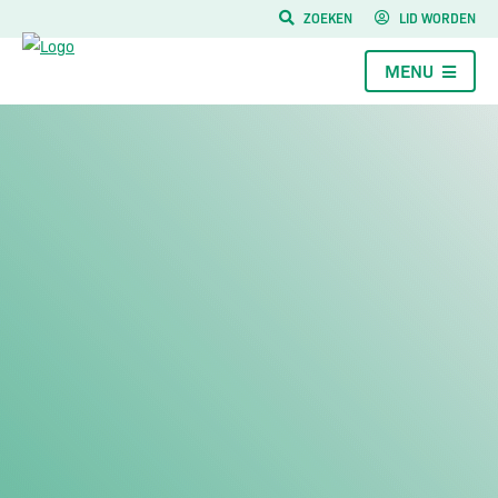
ZOEKEN
LID WORDEN
MENU