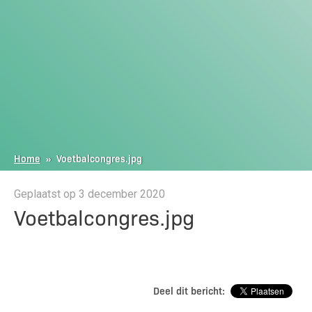
Home
»
Voetbalcongres.jpg
Geplaatst op 3 december 2020
Voetbalcongres.jpg
Deel dit bericht: