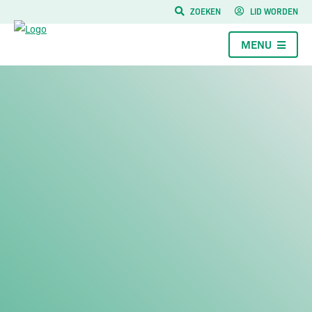
ZOEKEN
LID WORDEN
MENU