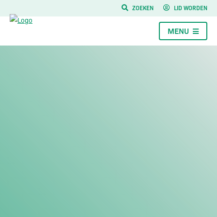
ZOEKEN
LID WORDEN
MENU