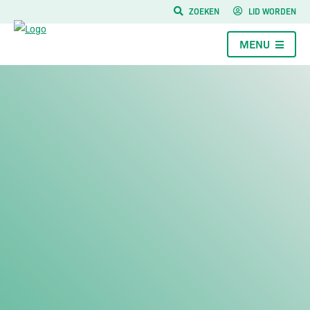
ZOEKEN
LID WORDEN
MENU