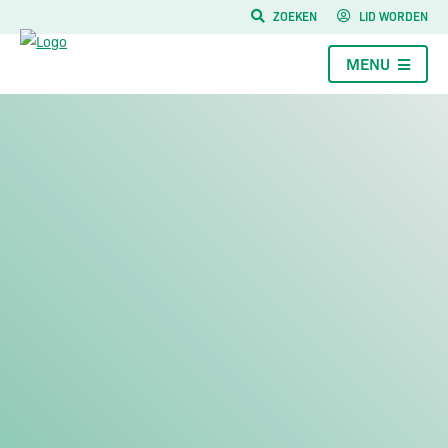
ZOEKEN
LID WORDEN
MENU