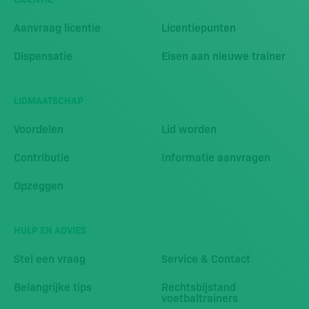
Aanvraag licentie
Licentiepunten
Dispensatie
Eisen aan nieuwe trainer
LIDMAATSCHAP
Voordelen
Lid worden
Contributie
Informatie aanvragen
Opzeggen
HULP EN ADVIES
Stel een vraag
Service & Contact
Belangrijke tips
Rechtsbijstand
voetbaltrainers