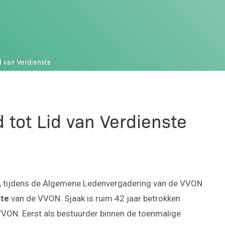
d van Verdienste
 tot Lid van Verdienste
, tijdens de Algemene Ledenvergadering van de VVON
ste
van de VVON. Sjaak is ruim 42 jaar betrokken
VVON. Eerst als bestuurder binnen de toenmalige