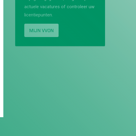
actuele vacatures of controleer uw
licentiepunten.
MIJN VVON