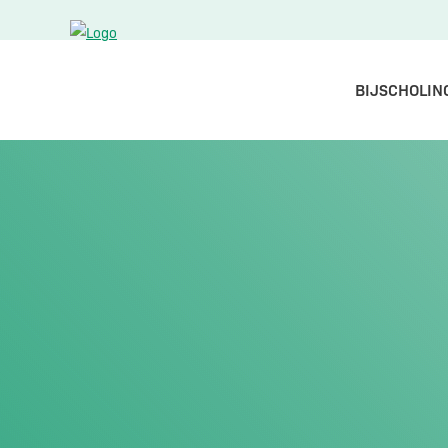
BIJSCHOLIN