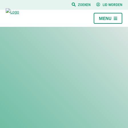
ZOEKEN
LID WORDEN
MENU