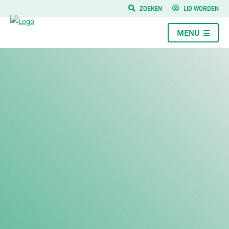
ZOEKEN
LID WORDEN
MENU