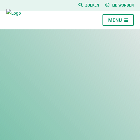
ZOEKEN
LID WORDEN
MENU