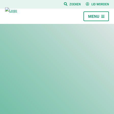
ZOEKEN
LID WORDEN
MENU