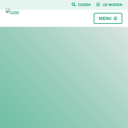
ZOEKEN
LID WORDEN
MENU