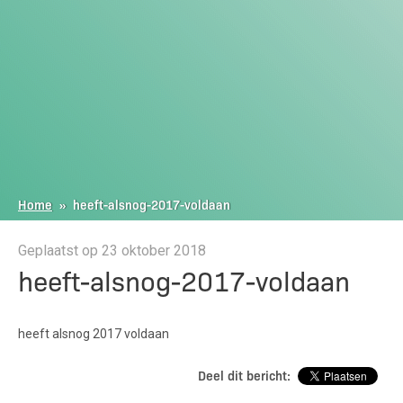
Home
»
heeft-alsnog-2017-voldaan
Geplaatst op 23 oktober 2018
heeft-alsnog-2017-voldaan
heeft alsnog 2017 voldaan
Deel dit bericht: