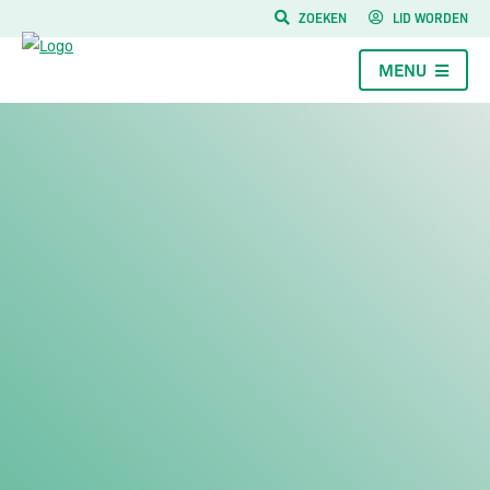
ZOEKEN
LID WORDEN
MENU