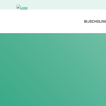
BIJSCHOLIN