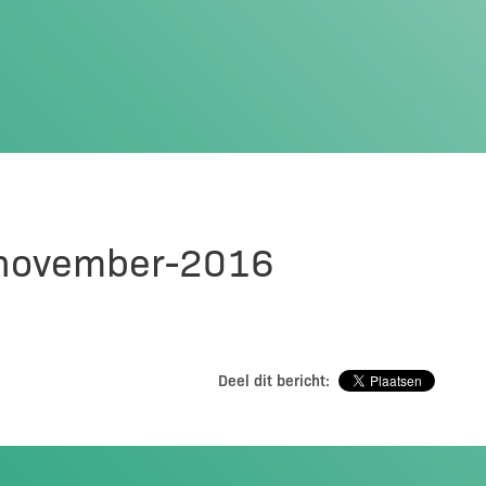
-november-2016
Deel dit bericht: