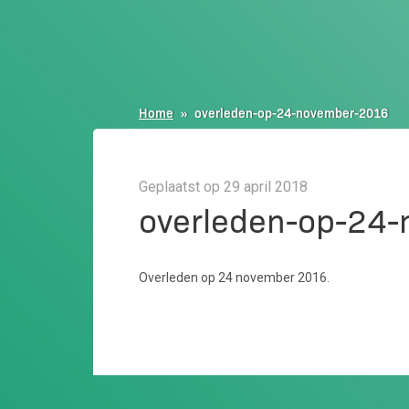
Home
»
overleden-op-24-november-2016
Geplaatst op 29 april 2018
overleden-op-24
Overleden op 24 november 2016.